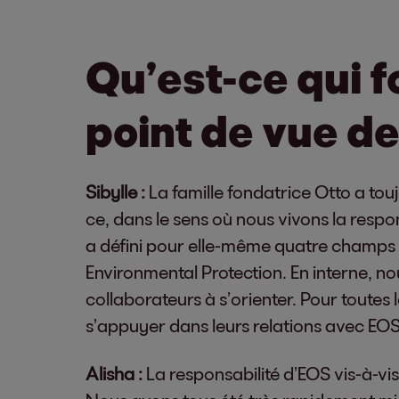
Qu’est-ce qui 
point de vue de
Sibylle :
La famille fondatrice Otto a tou
ce, dans le sens où nous vivons la respons
a défini pour elle-même quatre champs d’
Environmental Protection. En interne, n
collaborateurs à s’orienter. Pour toutes 
s’appuyer dans leurs relations avec EOS
Alisha :
La responsabilité d’EOS vis-à-vi