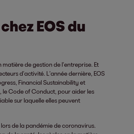
n chez EOS du
 matière de gestion de l’entreprise. Et
secteurs d’activité. L’année dernière, EOS
gress, Financial Sustainability et
, le Code of Conduct, pour aider les
iable sur laquelle elles peuvent
 lors de la pandémie de coronavirus.