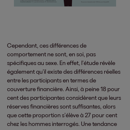
Cependant, ces différences de
comportement ne sont, en soi, pas
spécifiques au sexe. En effet, l’étude révèle
également qu’il existe des différences réelles
entre les participants en termes de
couverture financière. Ainsi, à peine 18 pour
cent des participantes considèrent que leurs
réserves financières sont suffisantes, alors
que cette proportion s’élève à 27 pour cent
chez les hommes interrogés. Une tendance