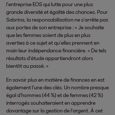
l’entreprise EOS qui lutte pour une plus
grande diversité et égalité des chances. Pour
Sabrina, la responsabilisation ne s’arrête pas
aux portes de son entreprise : « Je souhaite
que les femmes soient de plus en plus
averties à ce sujet et qu’elles prennent en
main leur indépendance financière. » De tels
résultats d’étude appartiendront alors
bientôt au passé. »
En savoir plus en matière de finances en est
également l’une des clés. Un nombre presque
égal d’hommes (44 %) et de femmes (42 %)
interrogés souhaiteraient en apprendre
davantage sur la gestion de l’argent. À cet