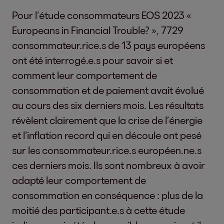
Pour l’étude consommateurs EOS 2023 «
Europeans in Financial Trouble? », 7729
consommateur.rice.s de 13 pays européens
ont été interrogé.e.s pour savoir si et
comment leur comportement de
consommation et de paiement avait évolué
au cours des six derniers mois. Les résultats
révèlent clairement que la crise de l’énergie
et l’inflation record qui en découle ont pesé
sur les consommateur.rice.s européen.ne.s
ces derniers mois. Ils sont nombreux à avoir
adapté leur comportement de
consommation en conséquence : plus de la
moitié des participant.e.s à cette étude