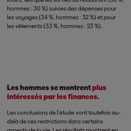
hommes : 30 %) suivies des dépenses pour
les voyages (34 %, hommes : 32 %) et pour
les vêtements (33 %, hommes : 23 %).
Les hommes se montrent
plus
intéressés par les finances.
Les conclusions de l’étude vont toutefois au-
delà de ces restrictions dans certains
aspects de la vie. Les résultats montrent en