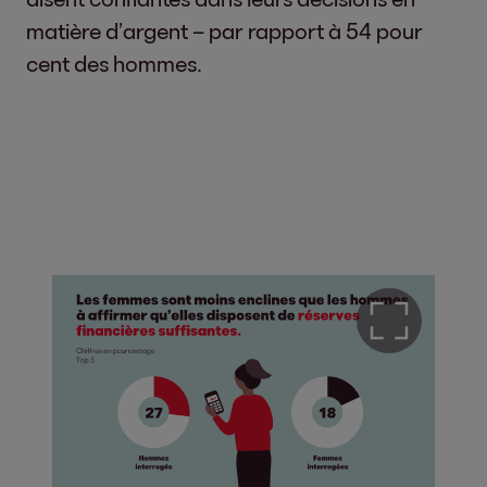
matière d’argent – par rapport à 54 pour
cent des hommes.