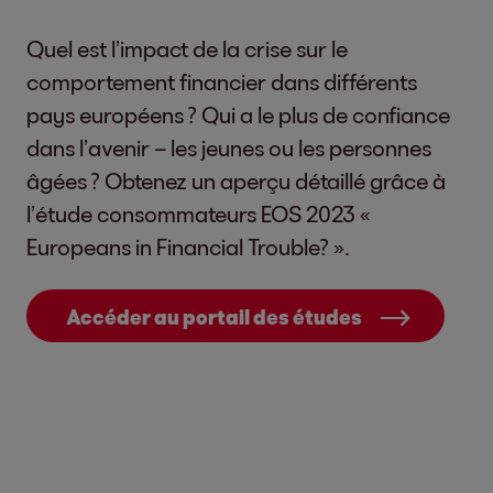
Quel est l’impact de la crise sur le
comportement financier dans différents
pays européens ? Qui a le plus de confiance
dans l’avenir – les jeunes ou les personnes
âgées ? Obtenez un aperçu détaillé grâce à
l’étude consommateurs EOS 2023 «
Europeans in Financial Trouble? ».
Accéder au portail des études