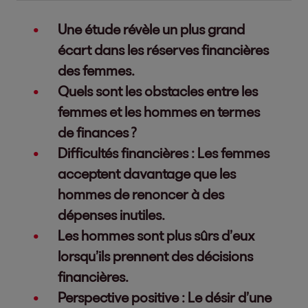
Une étude révèle un plus grand
écart dans les réserves financières
des femmes.
Quels sont les obstacles entre les
femmes et les hommes en termes
de finances ?
Difficultés financières : Les femmes
acceptent davantage que les
hommes de renoncer à des
dépenses inutiles.
Les hommes sont plus sûrs d’eux
lorsqu’ils prennent des décisions
financières.
Perspective positive : Le désir d’une