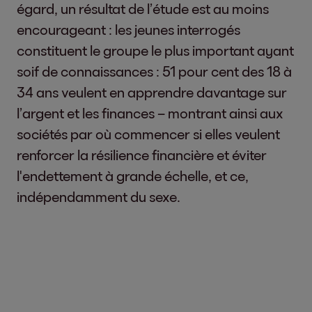
égard, un résultat de l’étude est au moins
encourageant : les jeunes interrogés
constituent le groupe le plus important ayant
soif de connaissances : 51 pour cent des 18 à
34 ans veulent en apprendre davantage sur
l’argent et les finances – montrant ainsi aux
sociétés par où commencer si elles veulent
renforcer la résilience financière et éviter
l'endettement à grande échelle, et ce,
indépendamment du sexe.