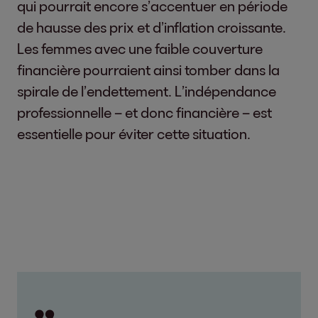
qui pourrait encore s’accentuer en période
de hausse des prix et d’inflation croissante.
Les femmes avec une faible couverture
financière pourraient ainsi tomber dans la
spirale de l’endettement. L’indépendance
professionnelle – et donc financière – est
essentielle pour éviter cette situation.