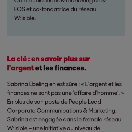
Communications & Marketing chez
EOS et co-fondatrice du réseau
W:isible.
La clé : en savoir plus sur
l’argent
et les finances.
Sabrina Ebeling en est sûre : « L’argent et les
finances ne sont pas une 'affaire d’homme'. »
En plus de son poste de People Lead
Corporate Communications & Marketing,
Sabrina est engagée dans le fe:male réseau
W:isible – une initiative au niveau de