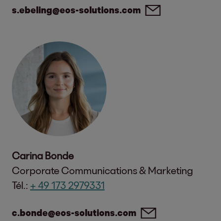
s.ebeling@eos-solutions.com
Carina Bonde
Corporate Communications & Marketing
Tél.:
+ 49 173 2979331
c.bonde@eos-solutions.com