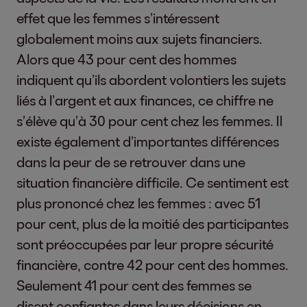
effet que les femmes s’intéressent
globalement moins aux sujets financiers.
Alors que 43 pour cent des hommes
indiquent qu’ils abordent volontiers les sujets
liés à l’argent et aux finances, ce chiffre ne
s’élève qu’à 30 pour cent chez les femmes. Il
existe également d’importantes différences
dans la peur de se retrouver dans une
situation financière difficile. Ce sentiment est
plus prononcé chez les femmes : avec 51
pour cent, plus de la moitié des participantes
sont préoccupées par leur propre sécurité
financière, contre 42 pour cent des hommes.
Seulement 41 pour cent des femmes se
disent confiantes dans leurs décisions en