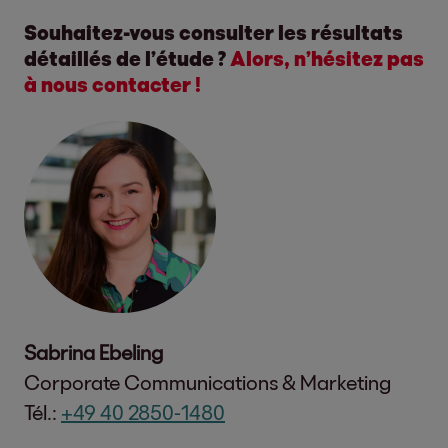
Souhaitez-vous consulter les résultats
détaillés de l’étude ?
Alors, n’hésitez pas
à nous contacter !
Sabrina Ebeling
Corporate Communications & Marketing
Tél.:
+49 40 2850-1480