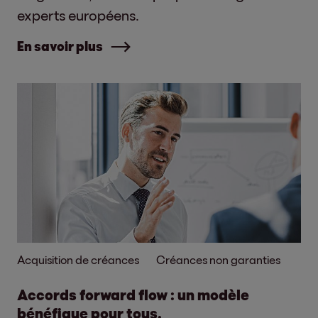
experts européens.
En savoir plus
Acquisition de créances
Créances non garanties
Accords forward flow : un modèle
bénéfique pour tous.