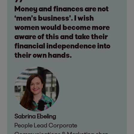
Money and finances are not
‘men’s business’. I wish
women would become more
aware of this and take their
financial independence into
their own hands.
Sabrina Ebeling
People Lead Corporate