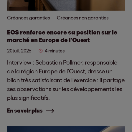
Créances garanties
Créances non garanties
EOS renforce encore sa position sur le
marché en Europe de l’Ouest
20 juil. 2026
4 minutes
Interview : Sebastian Pollmer, responsable
de la région Europe de l’Ouest, dresse un
bilan très satisfaisant de l’exercice : il partage
ses observations sur les développements les
plus significatifs.
En savoir plus