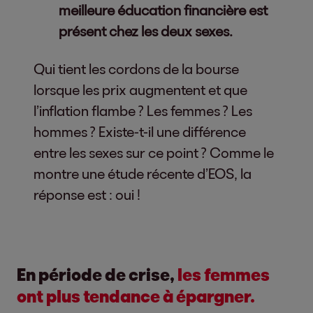
meilleure éducation financière est
présent chez les deux sexes.
Qui tient les cordons de la bourse
lorsque les prix augmentent et que
l’inflation flambe ? Les femmes ? Les
hommes ? Existe-t-il une différence
entre les sexes sur ce point ? Comme le
montre une étude récente d’EOS, la
réponse est : oui !
En période de crise,
les femmes
ont plus tendance à épargner.