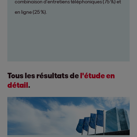
combinaison d'entretiens téléphoniques (75 %) et
en ligne (25 %).
Tous les résultats de
l'étude en
détail
.