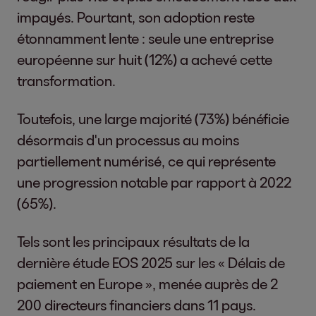
impayés. Pourtant, son adoption reste
étonnamment lente : seule une entreprise
européenne sur huit (12%) a achevé cette
transformation.
Toutefois, une large majorité (73%) bénéficie
désormais d'un processus au moins
partiellement numérisé, ce qui représente
une progression notable par rapport à 2022
(65%).
Tels sont les principaux résultats de la
dernière étude EOS 2025 sur les « Délais de
paiement en Europe », menée auprès de 2
200 directeurs financiers dans 11 pays.