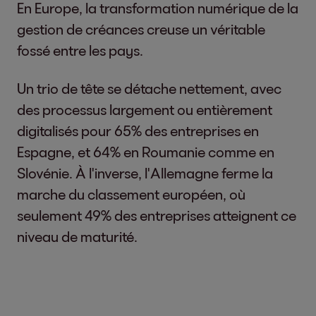
En Europe, la transformation numérique de la
gestion de créances creuse un véritable
fossé entre les pays.
Un trio de tête se détache nettement, avec
des processus largement ou entièrement
digitalisés pour 65% des entreprises en
Espagne, et 64% en Roumanie comme en
Slovénie. À l'inverse, l'Allemagne ferme la
marche du classement européen, où
seulement 49% des entreprises atteignent ce
niveau de maturité.