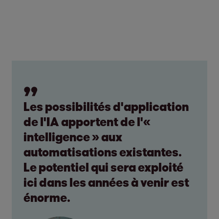
Les possibilités d'application
de l'IA apportent de l'«
intelligence » aux
automatisations existantes.
Le potentiel qui sera exploité
ici dans les années à venir est
énorme.