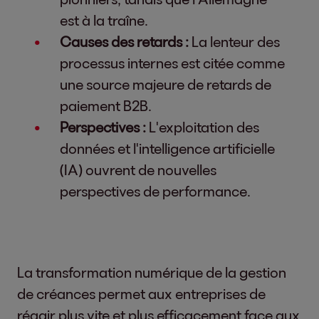
est à la traîne.
Causes des retards :
La lenteur des
processus internes est citée comme
une source majeure de retards de
paiement B2B.
Perspectives :
L'exploitation des
données et l'intelligence artificielle
(IA) ouvrent de nouvelles
perspectives de performance.
La transformation numérique de la gestion
de créances permet aux entreprises de
réagir plus vite et plus efficacement face aux