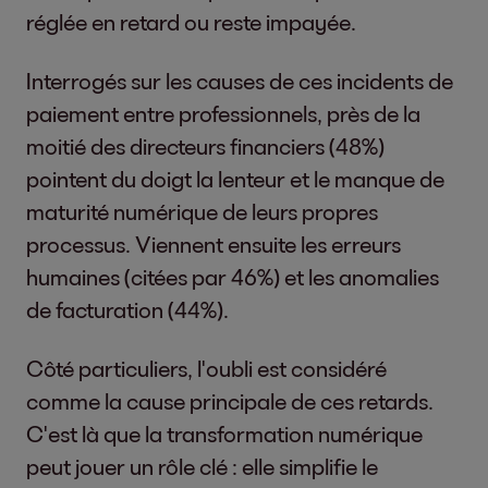
réglée en retard ou reste impayée.
Interrogés sur les causes de ces incidents de
paiement entre professionnels, près de la
moitié des directeurs financiers (48%)
pointent du doigt la lenteur et le manque de
maturité numérique de leurs propres
processus. Viennent ensuite les erreurs
humaines (citées par 46%) et les anomalies
de facturation (44%).
Côté particuliers, l'oubli est considéré
comme la cause principale de ces retards.
C'est là que la transformation numérique
peut jouer un rôle clé : elle simplifie le