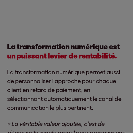
La transformation numérique est
un puissant levier de rentabilité.
La transformation numérique permet aussi
de personnaliser l'approche pour chaque
client en retard de paiement, en
sélectionnant automatiquement le canal de
communication le plus pertinent.
« La véritable valeur ajoutée, c'est de
dépasser le simple rappel pour proposer une