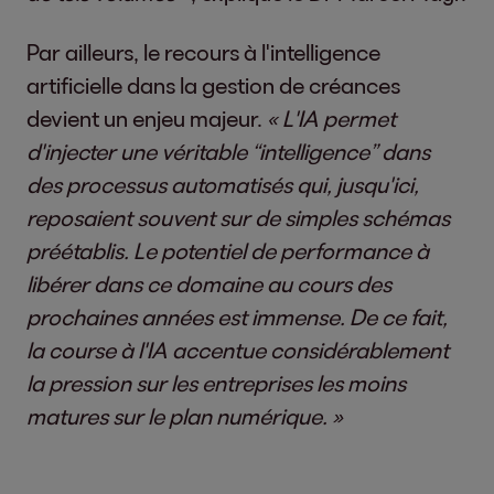
Par ailleurs, le recours à l'intelligence
artificielle dans la gestion de créances
devient un enjeu majeur.
« L'IA permet
d'injecter une véritable “intelligence” dans
des processus automatisés qui, jusqu'ici,
reposaient souvent sur de simples schémas
préétablis. Le potentiel de performance à
libérer dans ce domaine au cours des
prochaines années est immense. De ce fait,
la course à l'IA accentue considérablement
la pression sur les entreprises les moins
matures sur le plan numérique. »