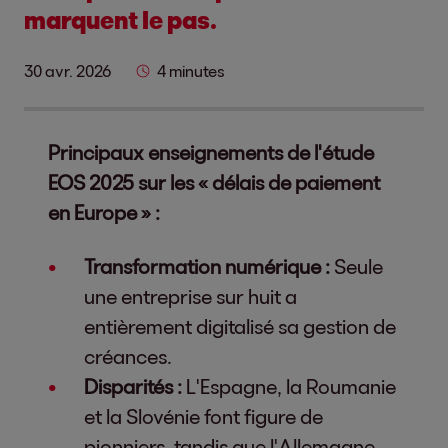
marquent le pas.
30 avr. 2026
4 minutes
Principaux enseignements de l'étude
EOS 2025 sur les « délais de paiement
en Europe » :
Transformation numérique :
Seule
une entreprise sur huit a
entièrement digitalisé sa gestion de
créances.
Disparités :
L'Espagne, la Roumanie
et la Slovénie font figure de
pionniers, tandis que l'Allemagne