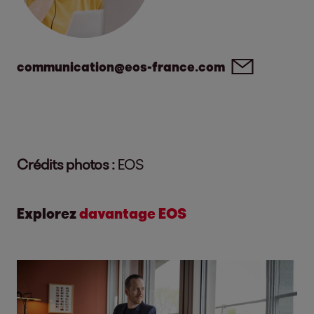
communication@eos-france.com
Crédits photos :
EOS
Explorez
davantage EOS