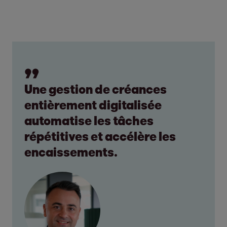
Une gestion de créances
entièrement digitalisée
automatise les tâches
répétitives et accélère les
encaissements.