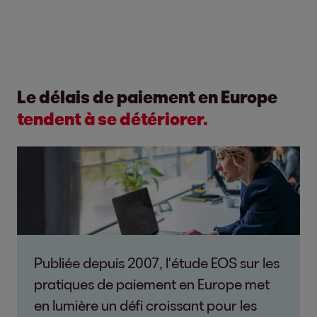
Le délais de paiement en Europe
tendent à se détériorer.
Publiée depuis 2007, l'étude EOS sur les
pratiques de paiement en Europe met
en lumière un défi croissant pour les