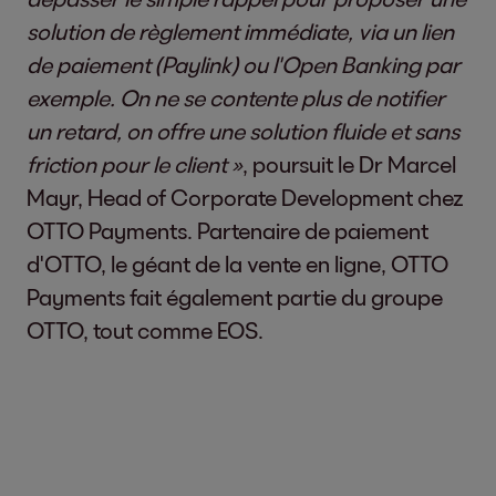
solution de règlement immédiate, via un lien
de paiement (Paylink) ou l'Open Banking par
exemple. On ne se contente plus de notifier
un retard, on offre une solution fluide et sans
friction pour le client »
, poursuit le Dr Marcel
Mayr, Head of Corporate Development chez
OTTO Payments. Partenaire de paiement
d'OTTO, le géant de la vente en ligne, OTTO
Payments fait également partie du groupe
OTTO, tout comme EOS.