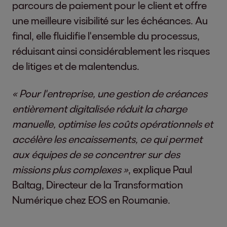
parcours de paiement pour le client et offre
une meilleure visibilité sur les échéances. Au
final, elle fluidifie l'ensemble du processus,
réduisant ainsi considérablement les risques
de litiges et de malentendus.
« Pour l'entreprise, une gestion de créances
entièrement digitalisée réduit la charge
manuelle, optimise les coûts opérationnels et
accélère les encaissements, ce qui permet
aux équipes de se concentrer sur des
missions plus complexes »
, explique Paul
Baltag, Directeur de la Transformation
Numérique chez EOS en Roumanie.