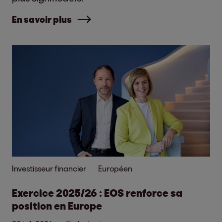
En savoir plus
Investisseur financier
Européen
Exercice 2025/26 : EOS renforce sa
position en Europe