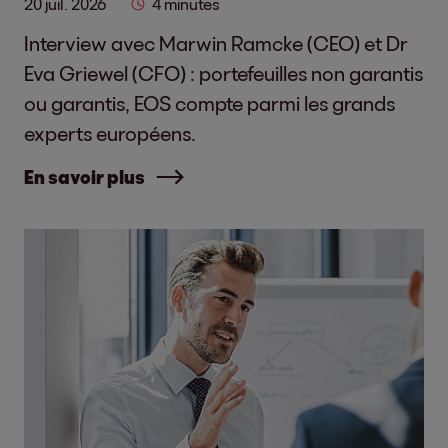
20 juil. 2026
4 minutes
Interview avec Marwin Ramcke (CEO) et Dr
Eva Griewel (CFO) : portefeuilles non garantis
ou garantis, EOS compte parmi les grands
experts européens.
En savoir plus