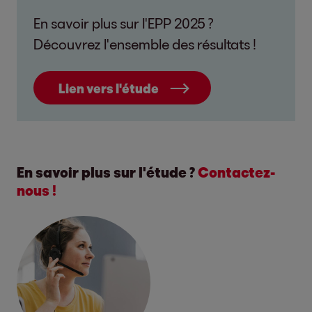
En savoir plus sur l'EPP 2025 ?
Découvrez l'ensemble des résultats !
Lien vers l'étude
En savoir plus sur l'étude ?
Contactez-
nous !