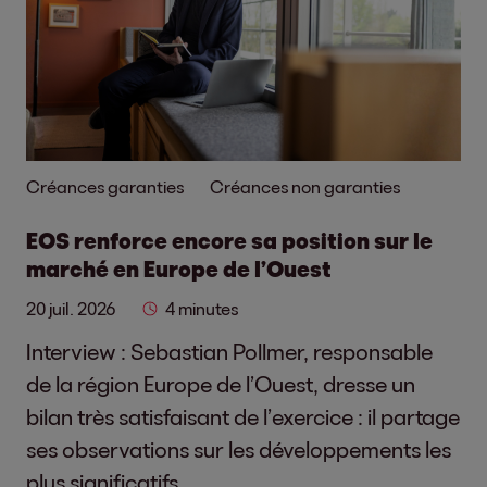
Créances garanties
Créances non garanties
EOS renforce encore sa position sur le
marché en Europe de l’Ouest
20 juil. 2026
4 minutes
Interview : Sebastian Pollmer, responsable
de la région Europe de l’Ouest, dresse un
bilan très satisfaisant de l’exercice : il partage
ses observations sur les développements les
plus significatifs.