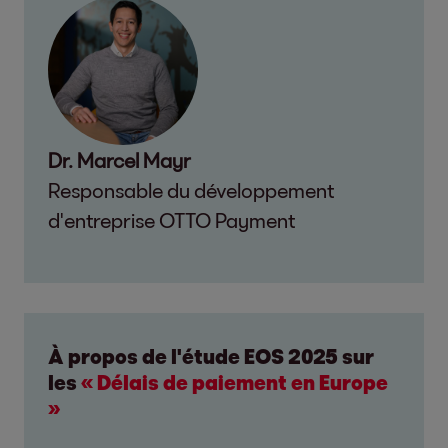
Dr. Marcel Mayr
Responsable du développement
d'entreprise OTTO Payment
À propos de l'étude EOS 2025 sur
les
« Délais de paiement en Europe
»