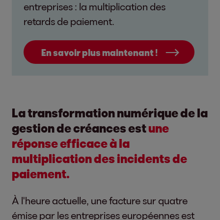
entreprises : la multiplication des
retards de paiement.
En savoir plus maintenant !
La transformation numérique de la
gestion de créances est
une
réponse efficace à la
multiplication des incidents de
paiement.
À l'heure actuelle, une facture sur quatre
émise par les entreprises européennes est