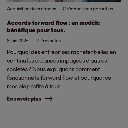
Acquisition de créances
Créances non garanties
Accords forward flow : un modèle
bénéfique pour tous.
8 juin 2026
6 minutes
Pourquoi des entreprises rachètent-elles en
continu les créances impayées d’autres
sociétés ? Nous expliquons comment
fonctionne le forward flow et pourquoi ce
modèle profite à tous.
En savoir plus