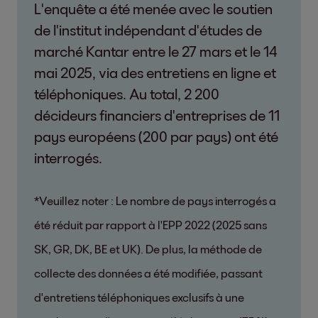
L'enquête a été menée avec le soutien
de l'institut indépendant d'études de
marché Kantar entre le 27 mars et le 14
mai 2025, via des entretiens en ligne et
téléphoniques. Au total, 2 200
décideurs financiers d'entreprises de 11
pays européens (200 par pays) ont été
interrogés.
*Veuillez noter : Le nombre de pays interrogés a
été réduit par rapport à l'EPP 2022 (2025 sans
SK, GR, DK, BE et UK). De plus, la méthode de
collecte des données a été modifiée, passant
d'entretiens téléphoniques exclusifs à une