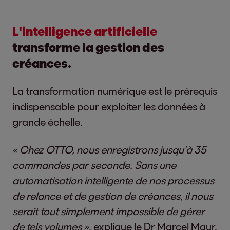
L'intelligence artificielle
transforme la gestion des
créances.
La transformation numérique est le prérequis
indispensable pour exploiter les données à
grande échelle.
« Chez OTTO, nous enregistrons jusqu'à 35
commandes par seconde. Sans une
automatisation intelligente de nos processus
de relance et de gestion de créances, il nous
serait tout simplement impossible de gérer
de tels volumes »
, explique le Dr Marcel Mayr.