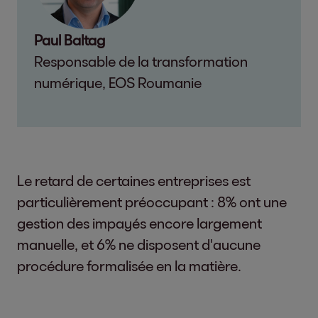
Paul Baltag
Responsable de la transformation
numérique, EOS Roumanie
Le retard de certaines entreprises est
particulièrement préoccupant : 8% ont une
gestion des impayés encore largement
manuelle, et 6% ne disposent d'aucune
procédure formalisée en la matière.