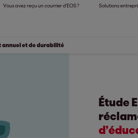
Vous avez reçu un courrier d'EOS ?
Solutions entrepr
 annuel et de durabilité
Étude E
réclam
d’éduca