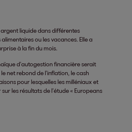
argent liquide dans différentes
alimentaires ou les vacances. Elle a
rise à la fin du mois.
haïque d’autogestion financière serait
 net rebond de l’inflation, le cash
isons pour lesquelles les milléniaux et
sur les résultats de l’étude « Europeans