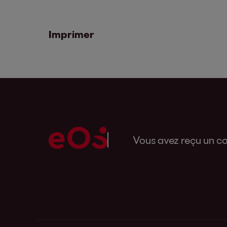
Imprimer
Vous avez reçu un co