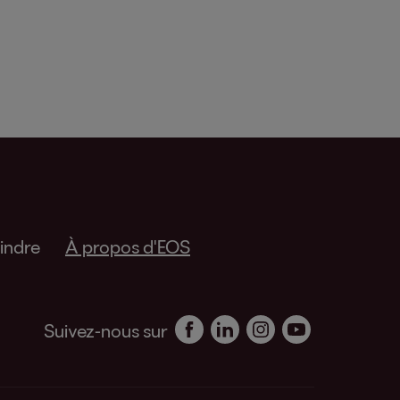
indre
À propos d'EOS
Suivez-nous sur