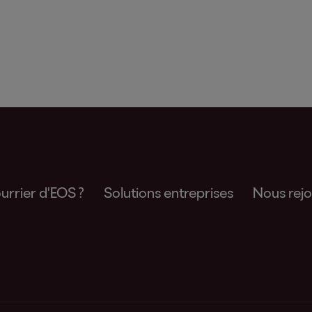
urrier d'EOS ?
Solutions entreprises
Nous rejo