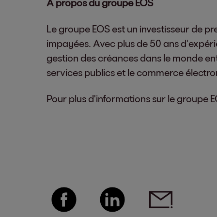
À propos du groupe EOS
Le groupe EOS est un investisseur de pr
impayées. Avec plus de 50 ans d'expérie
gestion des créances dans le monde entie
services publics et le commerce électro
Pour plus d'informations sur le groupe EO