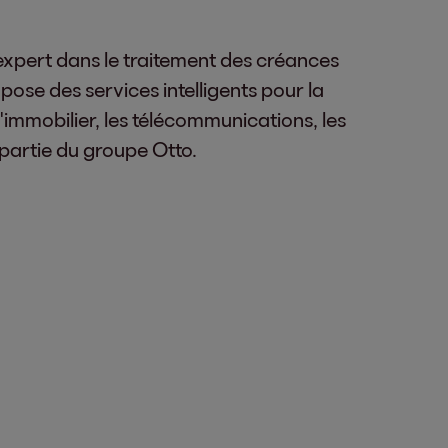
 expert dans le traitement des créances
ose des services intelligents pour la
'immobilier, les télécommunications, les
 partie du groupe Otto.