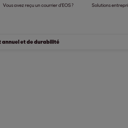
Vous avez reçu un courrier d'EOS ?
Solutions entrepr
 annuel et de durabilité