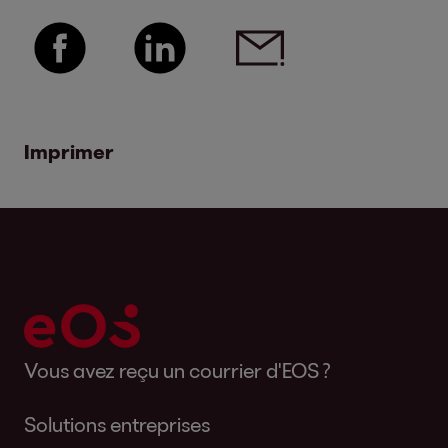
Imprimer
Vous avez reçu un courrier d'EOS ?
Solutions entreprises