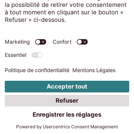
Politique de confidentialité
Mentions légales
Accessibilité
Code de conduite
Dispositif d’alerte professionnelle
Modifier les paramètres des cookies