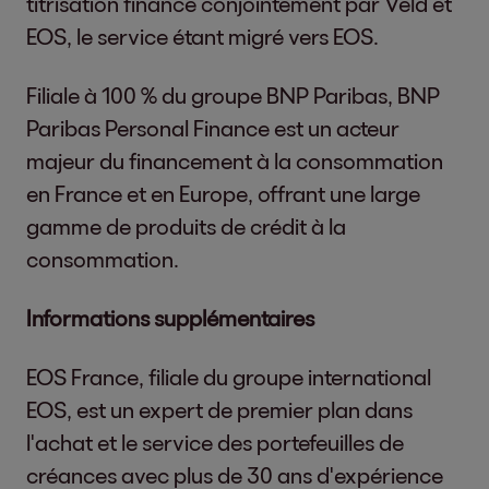
titrisation financé conjointement par Veld et
EOS, le service étant migré vers EOS.
Filiale à 100 % du groupe BNP Paribas, BNP
Paribas Personal Finance est un acteur
majeur du financement à la consommation
en France et en Europe, offrant une large
gamme de produits de crédit à la
consommation.
Informations supplémentaires
EOS France, filiale du groupe international
EOS, est un expert de premier plan dans
l'achat et le service des portefeuilles de
créances avec plus de 30 ans d'expérience