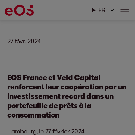
FR
27 févr. 2024
EOS France et Veld Capital
renforcent leur coopération par un
investissement record dans un
portefeuille de prêts à la
consommation
Hambourg, le 27 février 2024