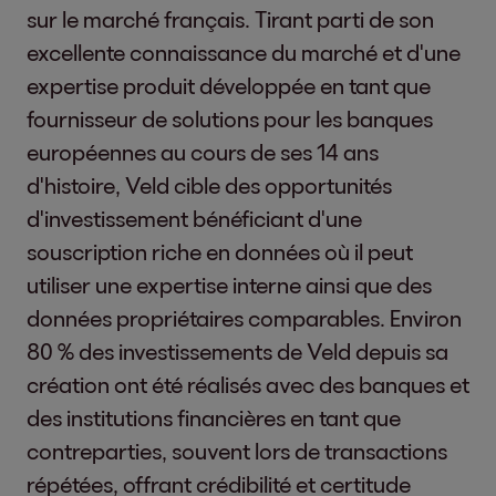
sur le marché français. Tirant parti de son
excellente connaissance du marché et d'une
expertise produit développée en tant que
fournisseur de solutions pour les banques
européennes au cours de ses 14 ans
d'histoire, Veld cible des opportunités
d'investissement bénéficiant d'une
souscription riche en données où il peut
utiliser une expertise interne ainsi que des
données propriétaires comparables. Environ
80 % des investissements de Veld depuis sa
création ont été réalisés avec des banques et
des institutions financières en tant que
contreparties, souvent lors de transactions
répétées, offrant crédibilité et certitude