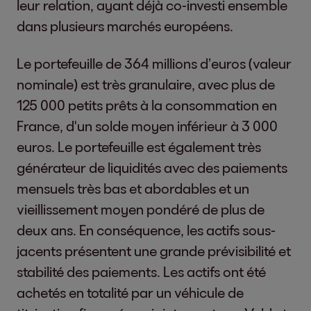
leur relation, ayant déjà co-investi ensemble
dans plusieurs marchés européens.
Le portefeuille de 364 millions d’euros (valeur
nominale) est très granulaire, avec plus de
125 000 petits prêts à la consommation en
France, d'un solde moyen inférieur à 3 000
euros. Le portefeuille est également très
générateur de liquidités avec des paiements
mensuels très bas et abordables et un
vieillissement moyen pondéré de plus de
deux ans. En conséquence, les actifs sous-
jacents présentent une grande prévisibilité et
stabilité des paiements. Les actifs ont été
achetés en totalité par un véhicule de