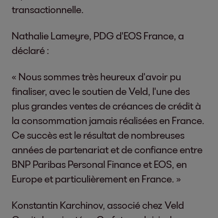
transactionnelle.
Nathalie Lameyre, PDG d'EOS France, a
déclaré :
« Nous sommes très heureux d'avoir pu
finaliser, avec le soutien de Veld, l'une des
plus grandes ventes de créances de crédit à
la consommation jamais réalisées en France.
Ce succès est le résultat de nombreuses
années de partenariat et de confiance entre
BNP Paribas Personal Finance et EOS, en
Europe et particulièrement en France. »
Konstantin Karchinov, associé chez Veld