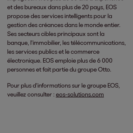
et des bureaux dans plus de 20 pays, EOS
propose des services intelligents pour la
gestion des créances dans le monde entier.
Ses secteurs cibles principaux sont la
banque, l'immobilier, les télécommunications,
les services publics et le commerce
électronique. EOS emploie plus de 6 000
personnes et fait partie du groupe Otto.
Pour plus d'informations sur le groupe EOS,
veuillez consulter :
eos-solutions.com