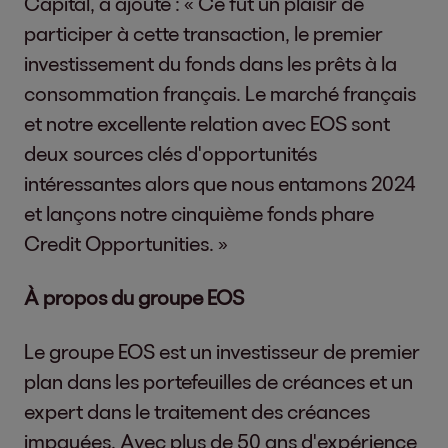
Capital, a ajouté : « Ce fut un plaisir de
participer à cette transaction, le premier
investissement du fonds dans les prêts à la
consommation français. Le marché français
et notre excellente relation avec EOS sont
deux sources clés d'opportunités
intéressantes alors que nous entamons 2024
et lançons notre cinquième fonds phare
Credit Opportunities. »
À propos du groupe EOS
Le groupe EOS est un investisseur de premier
plan dans les portefeuilles de créances et un
expert dans le traitement des créances
impayées. Avec plus de 50 ans d'expérience