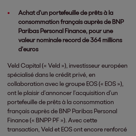
Achat d’un portefeuille de prêts à la
consommation français auprès de BNP
Paribas Personal Finance, pour une
valeur nominale record de 364 millions
d’euros
Veld Capital (« Veld »), investisseur européen
spécialisé dans le crédit privé, en
collaboration avec le groupe EOS (« EOS »),
ont le plaisir d’annoncer l’acquisition d’un
portefeuille de prêts à la consommation
français auprès de BNP Paribas Personal
Finance (« BNPP PF »). Avec cette
transaction, Veld et EOS ont encore renforcé