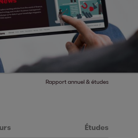
Rapport annuel & études
urs
Études