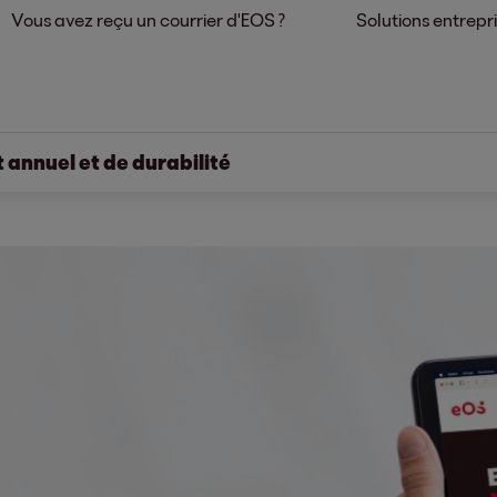
Vous avez reçu un courrier d'EOS ?
Solutions entrepr
 annuel et de durabilité