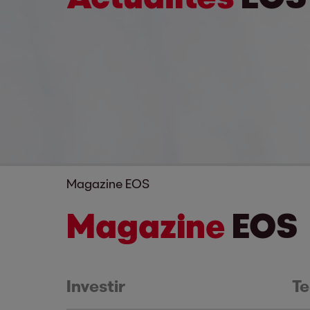
Magazine EOS
Magazine
EOS
Investir
Te