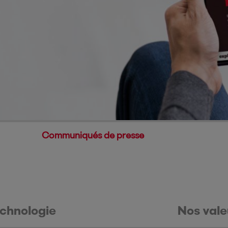
Communiqués de presse
chnologie
Nos vale