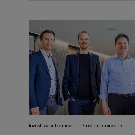
Investisseur financier
Préstamos morosos