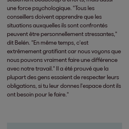
une force psychologique. "Tous les
conseillers doivent apprendre que les
situations auxquelles ils sont confrontés
peuvent être personnellement stressantes,"
dit Belén. "En même temps, c'est
extrêmement gratifiant car nous voyons que
nous pouvons vraiment faire une différence
avec notre travail." Il a été prouvé que la
plupart des gens essaient de respecter leurs
obligations, si tu leur donnes l'espace dont ils
ont besoin pour le faire."