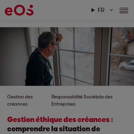
FR
Gestion des
Responsabilité Sociétale des
créances
Entreprises
Gestion éthique des créances :
comprendre la situation de