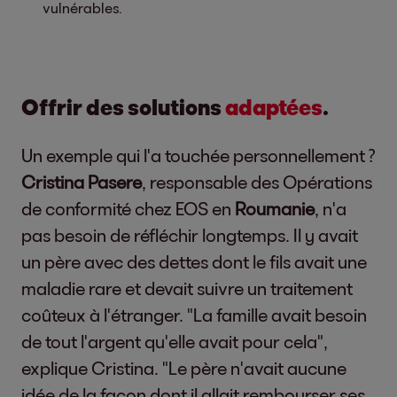
vulnérables.
Offrir des solutions
adaptées
.
Un exemple qui l'a touchée personnellement ?
Cristina Pasere
, responsable des Opérations
de conformité chez EOS en
Roumanie
, n'a
pas besoin de réfléchir longtemps. Il y avait
un père avec des dettes dont le fils avait une
maladie rare et devait suivre un traitement
coûteux à l'étranger. "La famille avait besoin
de tout l'argent qu'elle avait pour cela",
explique Cristina. "Le père n'avait aucune
idée de la façon dont il allait rembourser ses