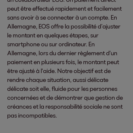
peut être effectué rapidement et facilement
sans avoir à se connecter à un compte. En
Allemagne, EOS offre la possibilité d’ajuster
le montant en quelques étapes, sur
smartphone ou sur ordinateur. En
Allemagne, lors du dernier règlement d'un
paiement en plusieurs fois, le montant peut
être ajusté à l'aide. Notre objectif est de
rendre chaque situation, aussi délicate
délicate soit elle, fluide pour les personnes
concernées et de démontrer que gestion de
créances et la responsabilité sociale ne sont
pas incompatibles.