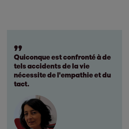
Quiconque est confronté à de
tels accidents de la vie
nécessite de l'empathie et du
tact.