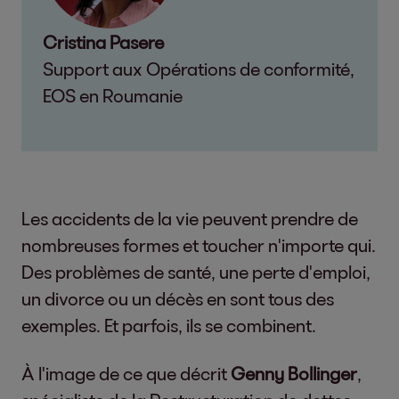
Cristina Pasere
Support aux Opérations de conformité,
EOS en Roumanie
Les accidents de la vie peuvent prendre de
nombreuses formes et toucher n'importe qui.
Des problèmes de santé, une perte d'emploi,
un divorce ou un décès en sont tous des
exemples. Et parfois, ils se combinent.
À l'image de ce que décrit
Genny Bollinger
,