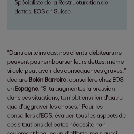
Spécialiste de la Restructuration de
dettes, EOS en Suisse
"Dans certains cas, nos clients-débiteurs ne
peuvent pas rembourser leurs dettes, même
si cela peut avoir des conséquences graves,"
déclare
Belén Barreiro
, conseillère chez EOS
en
Espagne
. "Si tu augmentes la pression
dans ces situations, tu n'obtiens rien d'autre
que d'aggraver les choses." Pour les
conseillers d'EOS, évaluer tous les aspects de
ces sitautions délicates nécessite non
seulement beaucoup d'efforts, mais aussi