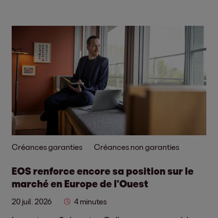
Créances garanties
Créances non garanties
EOS renforce encore sa position sur le
marché en Europe de l’Ouest
20 juil. 2026
4 minutes