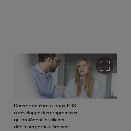
Dans de nombreux pays, EOS
a développé des programmes
qui protègent les clients-
débiteurs particulièrement