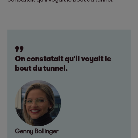
On constatait qu'il voyait le
bout du tunnel.
Genny Bollinger