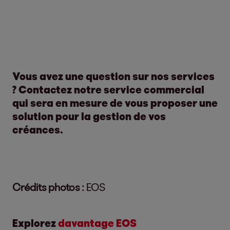
Vous avez une question sur nos services
? Contactez notre service commercial
qui sera en mesure de vous proposer une
solution pour la gestion de vos
créances.
Crédits photos :
EOS
Explorez
davantage EOS