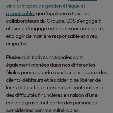
cinq principes de gestion éthique et
responsable
, qui s’applique à tous les
collaborateurs du Groupe. EOS s’engage à
utiliser un langage simple et sans ambiguïté,
et à agir de manière responsable et avec
empathie.
Plusieurs initiatives nationales sont
également menées dans nos différentes
filiales pour répondre aux besoins locaux des
clients-débiteurs et les aider à se libérer de
leurs dettes. Les emprunteurs confrontées à
des difficultés financières en raison d’une
maladie grave font partie des personnes
considérées comme vulnérables.