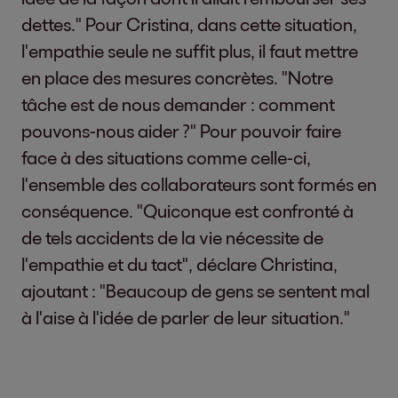
dettes." Pour Cristina, dans cette situation,
l'empathie seule ne suffit plus, il faut mettre
en place des mesures concrètes. "Notre
tâche est de nous demander : comment
pouvons-nous aider ?" Pour pouvoir faire
face à des situations comme celle-ci,
l'ensemble des collaborateurs sont formés en
conséquence. "Quiconque est confronté à
de tels accidents de la vie nécessite de
l'empathie et du tact", déclare Christina,
ajoutant : "Beaucoup de gens se sentent mal
à l'aise à l'idée de parler de leur situation."