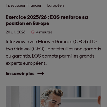
Investisseur financier
Européen
Exercice 2025/26 : EOS renforce sa
position en Europe
20 juil. 2026
4 minutes
Interview avec Marwin Ramcke (CEO) et Dr
Eva Griewel (CFO) : portefeuilles non garantis
ou garantis, EOS compte parmi les grands
experts européens.
En savoir plus