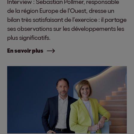
Interview : Sebastian Pollmer, responsable
de la région Europe de l’Ouest, dresse un
bilan très satisfaisant de l’exercice : il partage
ses observations sur les développements les
plus significatifs.
En savoir plus