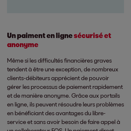
Un paiment en ligne
sécurisé
et
anonyme
Même si les difficultés financières graves
tendent à être une exception, de nombreux
clients-débiteurs apprécient de pouvoir
gérer les processus de paiement rapidement
et de manière anonyme. Grâce aux portails
en ligne, ils peuvent résoudre leurs problèmes
en bénéficiant des avantages du libre-
service et sans avoir besoin de faire appel à
un collaborateur EOS. Un paiement direct