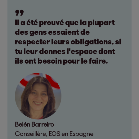
Il a été prouvé que la plupart
des gens essaient de
respecter leurs obligations, si
tu leur donnes l'espace dont
ils ont besoin pour le faire.
Belén Barreiro
Conseillère, EOS en Espagne