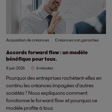
Acquisition de créances
Créances non garanties
Accords forward flow : un modèle
bénéfique pour tous.
8 juin 2026
6 minutes
Pourquoi des entreprises rachètent-elles en
continu les créances impayées d’autres
sociétés ? Nous expliquons comment
fonctionne le forward flow et pourquoi ce
modèle profite à tous.