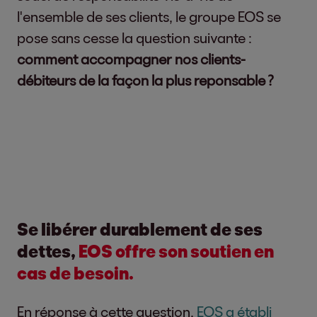
l'ensemble de ses clients, le groupe EOS se
pose sans cesse la question suivante :
comment accompagner nos clients-
débiteurs de la façon la plus reponsable ?
Se libérer durablement de ses
dettes,
EOS offre son soutien en
cas de besoin.
En réponse à cette question,
EOS a établi