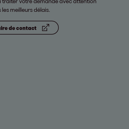
traiter votre demande avec attention
les meilleurs délais.
ire de contact