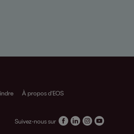
indre
À propos d'EOS
Suivez-nous sur