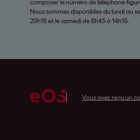
composer le numéro de téléphone figuran
Nous sommes disponibles du lundi au v
20h15 et le samedi de 8h45 à 14h15.
Vous avez reçu un co